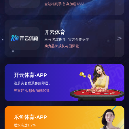
公司入选95007部队建筑工程设计
联系我们
联系人：林经理
手 机：18022366030
邮 箱：767877449@qq.com
公 司：开云网页版·官方端在线-开云(中国)
地 址：广州市荔湾区浣花路浣南东街26号206房
电话：020-81407316
手机：18022366030