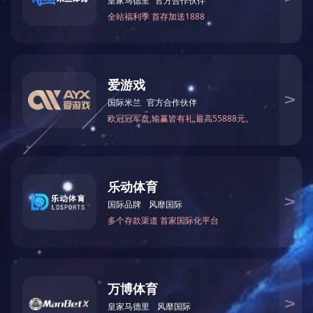
政府采购
工程咨询
开云网页版·官方端在线
开云网页版·官方端在线-开云(中国) 中标汕头市潮阳区财政局财政
性资
开云网页版·官方端在线-开云(中国) 工程咨询公司设计部助力联沙
社区
开云网页版·官方端在线-开云(中国) 公司成功入库南沙横沥镇工程
咨询
开云网页版·官方端在线-开云(中国) 公司成功入库南沙黄阁镇工程
监理