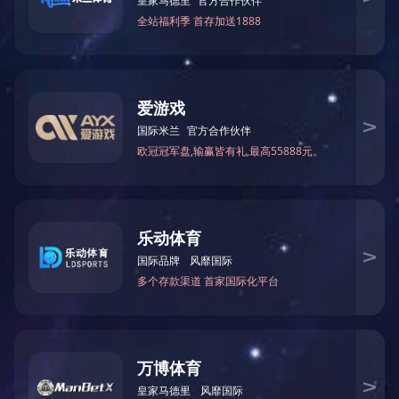
广州珠江公园2022年公园摆花经费项目暂停公告
广州珠江公园2022年公园摆花经费项目延期公告
西关美食文化体验馆厨房抽风设备采购安装项目 中标（成
交）结果公告更正公告（一）
西关美食文化体验馆厨房设备采购及安装项目更正公告
（一）
越秀公园-公园摆花经费2021采购更正公告（第一次）
广东省广州监狱广东省广州监狱警察职工餐厅食材原料等
采购采购更正公告（第二次）
广东省广州监狱广东省广州监狱警察职工餐厅食材原料等
采购采购更正公告（第一次）
广州市南沙区东涌镇中心幼儿园2021年东涌镇中心幼儿园
食堂食材采购项目采购更正公