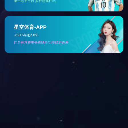
公 司：开云网页版·官方端在线-开云(中国)
地 址：广州市荔湾区浣花路浣南东街26号206房
电话：020-81407316
手机：18022366030
邮箱：767877449@qq.com
地址：广州市荔湾区浣花路浣南东街26号206房
关于开云网页版·
业务类型
开云网页版·官方
官方端在线-开云
端在线
工程监理
(中国)
代建
公司简介
工程造价咨询
经营范围和工作
模式
工程招标代理