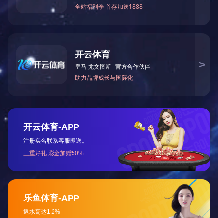
1
2
»
导航栏目
招标公告
中标公告
更正公告
开云网页版·官方端在线