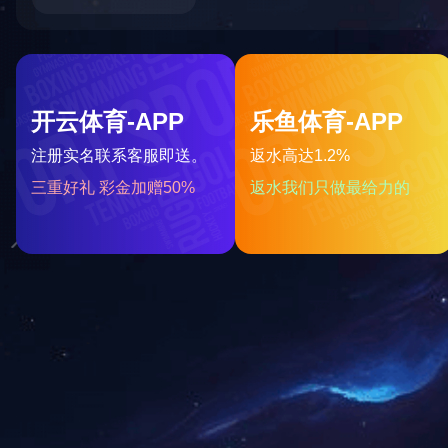
开云网页版·官方端在线
开云网页版·官方端在线-开云(中国) 中标
汕头市潮阳区财政局财政性资
开云网页版·官方端在线-开云(中国) 工程
咨询公司设计部助力联沙社区
开云网页版·官方端在线-开云(中国) 公司
成功入库南沙横沥镇工程咨询
开云网页版·官方端在线-开云(中国) 公司
成功入库南沙黄阁镇工程监理
公司入选95007部队建筑工程设计
联系我们