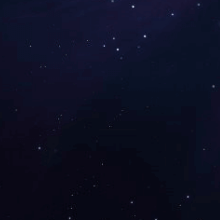
联系人：林经理
手 机：18022366030
邮 箱：767877449@qq.com
公 司：开云网页版·官方端在线-开云(中国)
地 址：广州市荔湾区浣花路浣南东街26号
206房
电话：02
手机：18
邮箱：76
地址：广
CopyRight 2006 All Right
206房