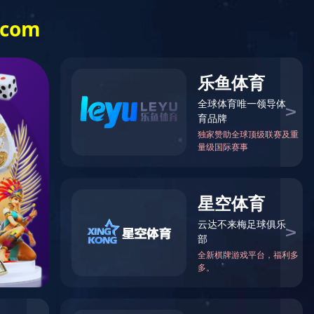
全国服务热线：
020-81407316
采购公告
招聘信息