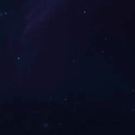
0-81407316
关于开云网页
开云网页版
版·官方端在
022366030
方端在线
线-开云(中国)
7877449@qq.com
公司简介
州市荔湾区浣花路浣南东街26号
经营范围和工