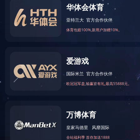
您的位置：
开云网页版·官方端在线-开云(中国)
>
开云
导航栏目
公司
公司公告
开云
开云网页版·官方端在线
技术交流
行业新闻