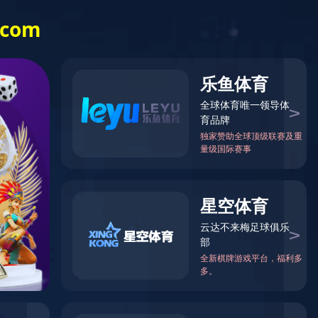
全国服务热线：
020-81407316
采购公告
招聘信息