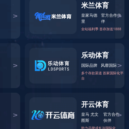
及工程项目实施和运行（或称运营）的
理、经济和技术等各有关方面的工程咨
供横贯工程项目全过程的咨询工作。