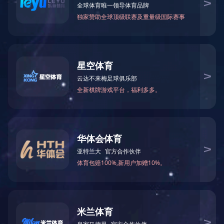
建筑和市政工程设计专项
导航栏目
代建
工程设计
全过程工程咨询
工程监理
造价咨询
工程招标代理