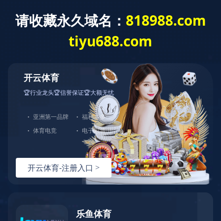
开云网页版·官方端在线
导航菜单
导
航
菜
您的位置：
开云网页版·官方端在线-开云(中国)
>
业务类型
>
工
单
程设计
工程设计