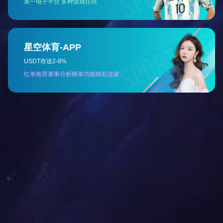
没有上一个
下一个：
市政给排水和道路设计专项
相关图片
导航栏目
代建